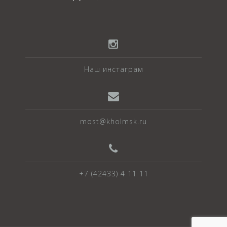
Наш инстаграм
most@kholmsk.ru
+7 (42433) 4 11 11