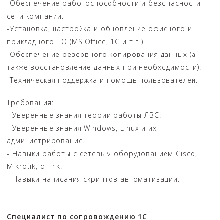
-Обеспечение работоспособности и безопасности
сети компании.
-Установка, настройка и обновление офисного и
прикладного ПО (MS Office, 1С и т.п.).
-Обеспечение резервного копирования данных (а
также восстановление данных при необходимости).
-Техническая поддержка и помощь пользователей.
Требования:
- Уверенные знания теории работы ЛВС.
- Уверенные знания Windows, Linux и их
администрирование.
- Навыки работы с сетевым оборудованием Сisco,
Mikrotik, d-link.
- Навыки написания скриптов автоматизации.
Специалист по сопровождению 1С