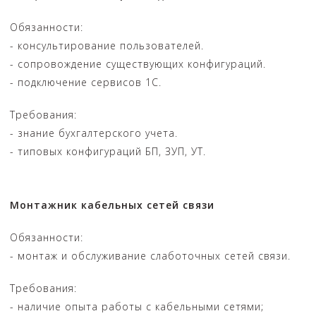
Обязанности:
- консультирование пользователей.
- сопровождение существующих конфигураций.
- подключение сервисов 1С.
Требования:
- знание бухгалтерского учета.
- типовых конфигураций БП, ЗУП, УТ.
Монтажник кабельных сетей связи
Обязанности:
- монтаж и обслуживание слаботочных сетей связи.
Требования:
- наличие опыта работы с кабельными сетями;