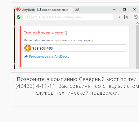
Позвоните в компанию Северный мост по тел.
(42433) 4-11-11. Вас соединят со специалисто
службы технической поддержки.