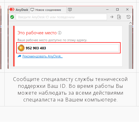
Сообщите специалисту службы технической
м
поддержки Ваш ID. Во время работы Вы
можете наблюдать за всеми действиями
специалиста на Вашем компьютере.