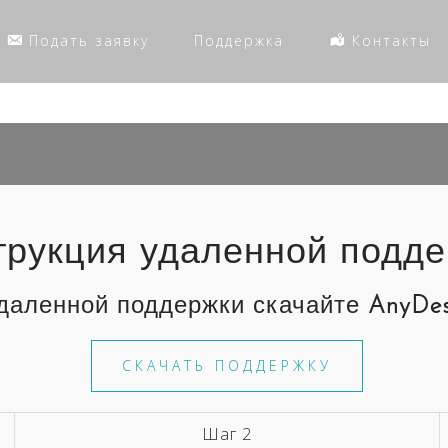
Подать заявку
Поддержка
Контакты
трукция удаленной подд
удаленной поддержки скачайте
AnyDe
СКАЧАТЬ ПОДДЕРЖКУ
Шаг 2