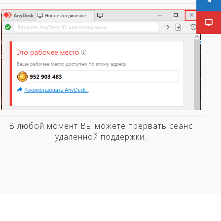
В любой момент Вы можете прервать сеанс
удаленной поддержки.